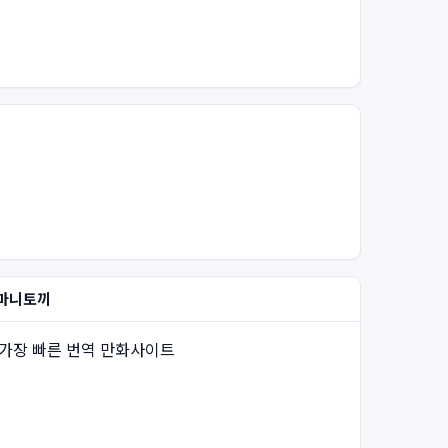
마니토끼
가장 빠른 번역 만화사이트