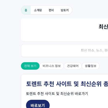
홈
소개왕
펀비
밤토끼
최신
최신 이슈, 뉴스,
전체 보기
비즈니스 정보
건강쉐어
생활정보
토렌트 추천 사이트 및 최신순위 
토렌트 추천 사이트 및 최신순위 바로가기
바로보기