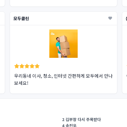
모두클린
우리동네 이사, 청소, 인터넷 간편하게 모두에서 만나
보세요!
2 김부장 다시 주목받다
4 송진우