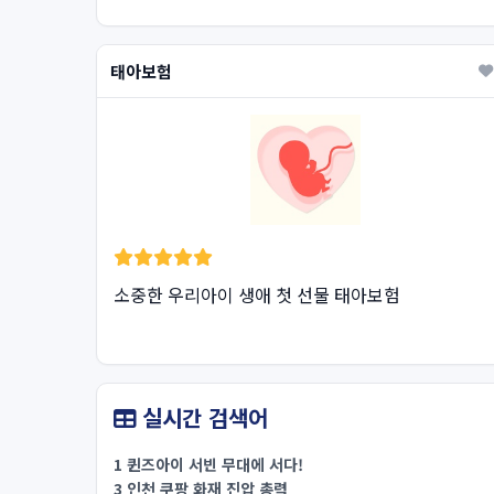
태아보험
소중한 우리아이 생애 첫 선물 태아보험
실시간 검색어
1 퀸즈아이 서빈 무대에 서다!
3 인천 쿠팡 화재 진압 총력