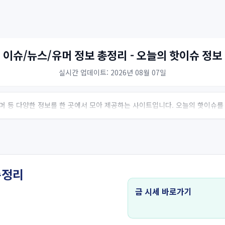
 이슈/뉴스/유머 정보 총정리 - 오늘의 핫이슈 정보
실시간 업데이트: 2026년 08월 07일
 유머 등 다양한 정보를 한 곳에서 모아 제공하는 사이트입니다. 오늘의 핫이슈를
총정리
금 시세 바로가기