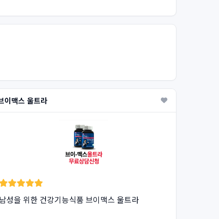
브이맥스 울트라
남성을 위한 건강기능식품 브이맥스 울트라