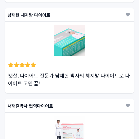
남재현 체지방 다이어트
뱃살, 다이어트 전문가 남재현 박사의 체지방 다이어트로 다
이어트 고민 끝!
서재걸박사 면역다이어트