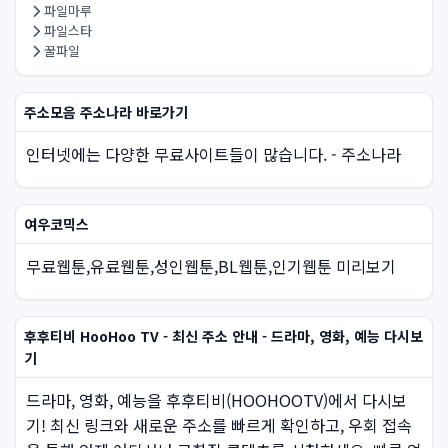
파일마루
파일스타
꿀파일
주소모음 주소나라 바로가기
인터넷에는 다양한 무료사이트들이 많습니다. - 주소나라
여우코믹스
무료웹툰,유료웹툰,성인웹툰,BL웹툰,인기웹툰 미리보기
후후티비 HooHoo TV - 최신 주소 안내 - 드라마, 영화, 예능 다시보
기
드라마, 영화, 예능을 후후티비(HOOHOOTV)에서 다시보
기! 최신 링크와 새로운 주소를 빠르게 확인하고, 우회 접속