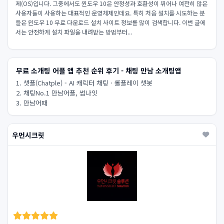
제(OS)입니다. 그중에서도 윈도우 10은 안정성과 호환성이 뛰어나 여전히 많은
사용자들이 사용하는 대표적인 운영체제인데요. 특히 처음 설치를 시도하는 분
들은 윈도우 10 무료 다운로드 설치 사이트 정보를 많이 검색합니다. 이번 글에
서는 안전하게 설치 파일을 내려받는 방법부터...
무료 소개팅 어플 앱 추천 순위 후기 - 채팅 만남 소개팅앱
1. 챗플(Chatple) - AI 캐릭터 채팅 · 롤플레이 챗봇
2. 채팅No.1 만남어플, 썸나잇
3. 만남어때
우먼시크릿