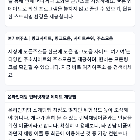
을 통해 언제 어디서나 고화질 콘텐츠를 시청하세요. 빠른 업
데이트로 최신 프로그램을 놓치지 않고 즐길 수 있으며, 원활
한 스트리밍 환경을 제공합니다
여기여주소 | 링크사이트, 링크모음, 사이트순위, 주소모음
세상에 모든주소를 한곳에 모은 링크모음 사이트 '여기여'는
다양한 주소사이트와 주소모음을 제공하며, 원하는 모든링
크를 확인할 수 있습니다. 지금 바로 여기여주소 를 검색하세
요
온라인채팅 인터넷채팅 데이트 채팅앱
온라인채팅 소개팅앱 장점도 많지만 위험성도 높아 조심해
야 합니다. 게다가 흔히 볼 수 있는 랜덤채팅어플과는 만남을
위한 어플이라고 합니다. 확실히 이용해보니, 타 만남 어플이
라던지 채팅 어플 등 최근에 이용해본 것 중 가장 컨텐츠나