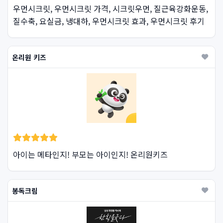
우먼시크릿, 우먼시크릿 가격, 시크릿우먼, 질근육강화운동,
질수축, 요실금, 냉대하, 우먼시크릿 효과, 우먼시크릿 후기
온리원 키즈
아이는 메타인지! 부모는 아이인지! 온리원키즈
봉독크림