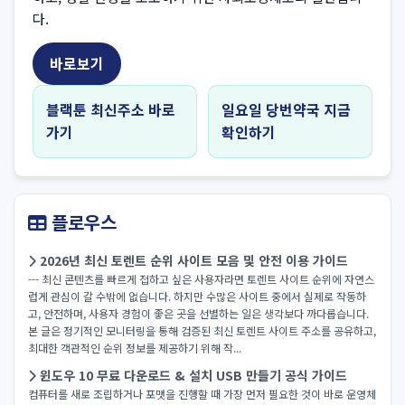
다.
바로보기
블랙툰 최신주소 바로
일요일 당번약국 지금
가기
확인하기
플로우스
2026년 최신 토렌트 순위 사이트 모음 및 안전 이용 가이드
--- 최신 콘텐츠를 빠르게 접하고 싶은 사용자라면 토렌트 사이트 순위에 자연스
럽게 관심이 갈 수밖에 없습니다. 하지만 수많은 사이트 중에서 실제로 작동하
고, 안전하며, 사용자 경험이 좋은 곳을 선별하는 일은 생각보다 까다롭습니다.
본 글은 정기적인 모니터링을 통해 검증된 최신 토렌트 사이트 주소를 공유하고,
최대한 객관적인 순위 정보를 제공하기 위해 작...
윈도우 10 무료 다운로드 & 설치 USB 만들기 공식 가이드
컴퓨터를 새로 조립하거나 포맷을 진행할 때 가장 먼저 필요한 것이 바로 운영체